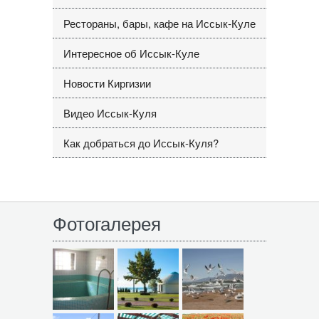
Рестораны, бары, кафе на Иссык-Куле
Интересное об Иссык-Куле
Новости Киргизии
Видео Иссык-Куля
Как добраться до Иссык-Куля?
Фотогалерея