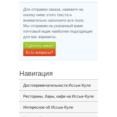
Для отправки заказа, нажмите на
кнопку ниже этого текста и
внимательно заполните все поля.
Мы отправим на указанный вами
почтовый ящик наиболее подходящие
для вас варианты.
Сделать заказ!
Есть вопросы?
Навигация
Достопримечательности Иссык-Куля
Рестораны, бары, кафе на Иссык-Куле
Интересное об Иссык-Куле