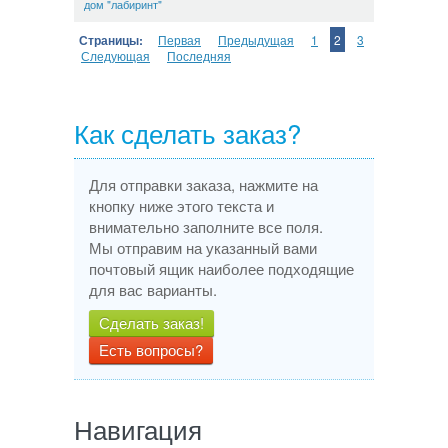
дом "лабиринт"
Страницы:
Первая
Предыдущая
1
2
3
Следующая
Последняя
Как сделать заказ?
Для отправки заказа, нажмите на
кнопку ниже этого текста и
внимательно заполните все поля.
Мы отправим на указанный вами
почтовый ящик наиболее подходящие
для вас варианты.
Сделать заказ!
Есть вопросы?
Навигация