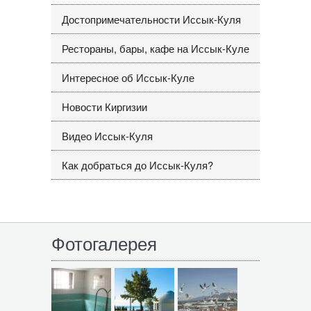
Достопримечательности Иссык-Куля
Рестораны, бары, кафе на Иссык-Куле
Интересное об Иссык-Куле
Новости Киргизии
Видео Иссык-Куля
Как добраться до Иссык-Куля?
Фотогалерея