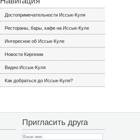
Достопримечательности Иссык-Куля
Рестораны, бары, кафе на Иссык-Куле
Интересное об Иссык-Куле
Новости Киргизии
Видео Иссык-Куля
Как добраться до Иссык-Куля?
Пригласить друга