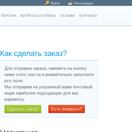
Войти
Регистрация
 ПОРТАЛА
ВОПРОСЫ И ОТВЕТЫ
ОТЗЫВЫ
КОНТАКТЫ
Как сделать заказ?
Для отправки заказа, нажмите на кнопку
ниже этого текста и внимательно заполните
все поля.
Мы отправим на указанный вами почтовый
ящик наиболее подходящие для вас
варианты.
Сделать заказ!
Есть вопросы?
Навигация