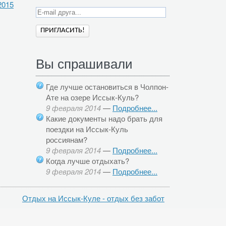
2015
Вы спрашивали
Где лучше остановиться в Чолпон-
Ате на озере Иссык-Куль?
9 февраля 2014
—
Подробнее...
Какие документы надо брать для
поездки на Иссык-Куль
россиянам?
9 февраля 2014
—
Подробнее...
Когда лучше отдыхать?
9 февраля 2014
—
Подробнее...
Отдых на Иссык-Куле - отдых без забот