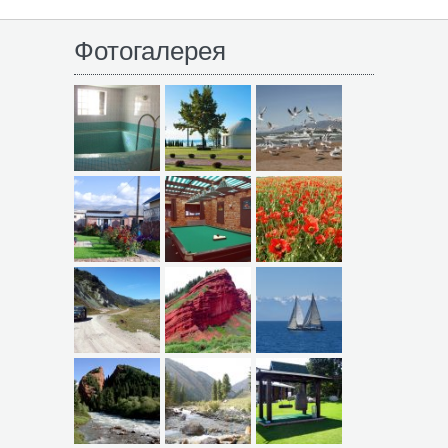
Фотогалерея