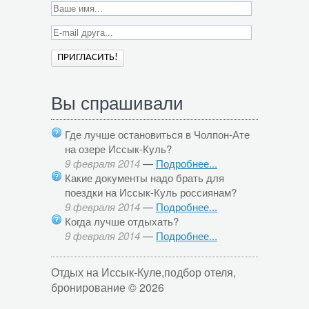
Вы спрашивали
Где лучше остановиться в Чолпон-Ате
на озере Иссык-Куль?
9 февраля 2014
—
Подробнее...
Какие документы надо брать для
поездки на Иссык-Куль россиянам?
9 февраля 2014
—
Подробнее...
Когда лучше отдыхать?
9 февраля 2014
—
Подробнее...
Отдых на Иссык-Куле,подбор отеля,
бронирование © 2026