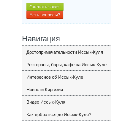
Сделать заказ!
Есть вопросы?
Навигация
Достопримечательности Иссык-Куля
Рестораны, бары, кафе на Иссык-Куле
Интересное об Иссык-Куле
Новости Киргизии
Видео Иссык-Куля
Как добраться до Иссык-Куля?