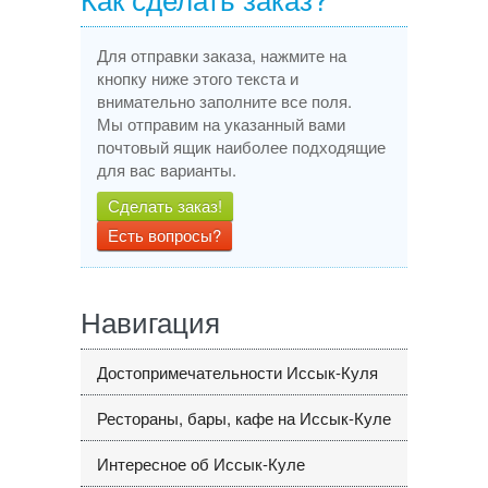
Для отправки заказа, нажмите на
кнопку ниже этого текста и
внимательно заполните все поля.
Мы отправим на указанный вами
почтовый ящик наиболее подходящие
для вас варианты.
Сделать заказ!
Есть вопросы?
Навигация
Достопримечательности Иссык-Куля
Рестораны, бары, кафе на Иссык-Куле
Интересное об Иссык-Куле