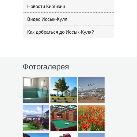
Новости Киргизии
Видео Иссык-Куля
Как добраться до Иссык-Куля?
Фотогалерея