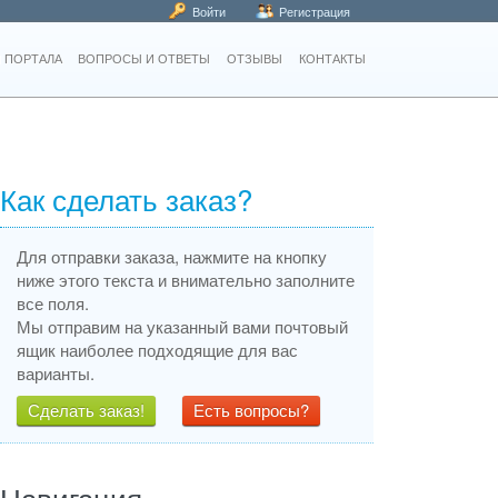
Войти
Регистрация
 ПОРТАЛА
ВОПРОСЫ И ОТВЕТЫ
ОТЗЫВЫ
КОНТАКТЫ
Как сделать заказ?
Для отправки заказа, нажмите на кнопку
ниже этого текста и внимательно заполните
все поля.
Мы отправим на указанный вами почтовый
ящик наиболее подходящие для вас
варианты.
Сделать заказ!
Есть вопросы?
Навигация