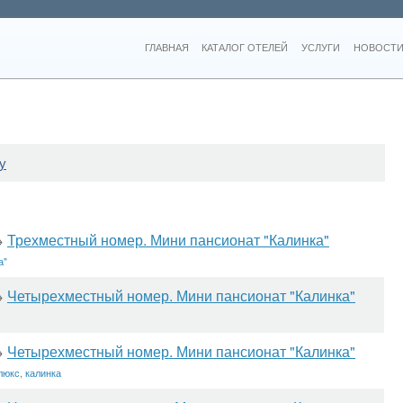
ГЛАВНАЯ
КАТАЛОГ ОТЕЛЕЙ
УСЛУГИ
НОВОСТИ
у
Трехместный номер. Мини пансионат "Калинка"
→
а"
Четырехместный номер. Мини пансионат "Калинка"
→
Четырехместный номер. Мини пансионат "Калинка"
→
люкс
,
калинка