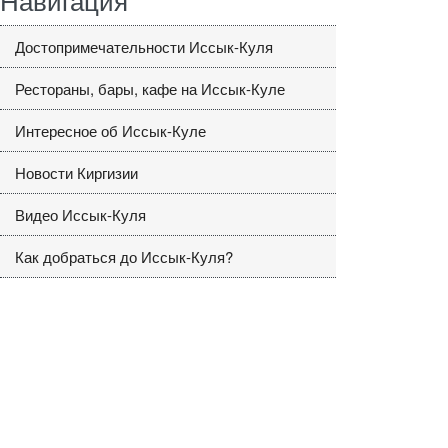
Достопримечательности Иссык-Куля
Рестораны, бары, кафе на Иссык-Куле
Интересное об Иссык-Куле
Новости Киргизии
Видео Иссык-Куля
Как добраться до Иссык-Куля?