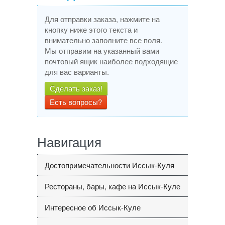
Для отправки заказа, нажмите на
кнопку ниже этого текста и
внимательно заполните все поля.
Мы отправим на указанный вами
почтовый ящик наиболее подходящие
для вас варианты.
Сделать заказ!
Есть вопросы?
Навигация
Достопримечательности Иссык-Куля
Рестораны, бары, кафе на Иссык-Куле
Интересное об Иссык-Куле