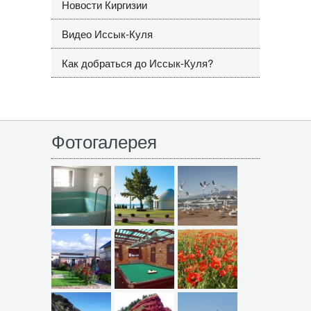
Новости Киргизии
Видео Иссык-Куля
Как добраться до Иссык-Куля?
Фотогалерея