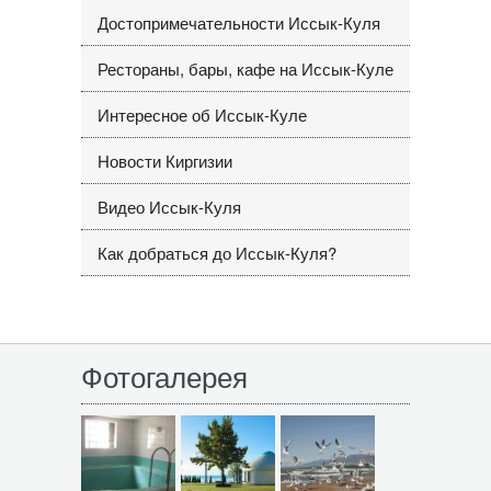
Достопримечательности Иссык-Куля
Рестораны, бары, кафе на Иссык-Куле
Интересное об Иссык-Куле
Новости Киргизии
Видео Иссык-Куля
Как добраться до Иссык-Куля?
Фотогалерея