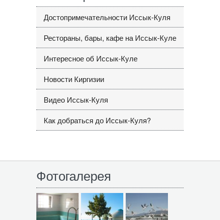
Достопримечательности Иссык-Куля
Рестораны, бары, кафе на Иссык-Куле
Интересное об Иссык-Куле
Новости Киргизии
Видео Иссык-Куля
Как добраться до Иссык-Куля?
Фотогалерея