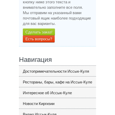
кнопку ниже этого текста и
внимательно заполните все поля.
Мы отправим на указанный вами
почтовый ящик наиболее подходящие
для вас варианты.
Сделать заказ!
Есть вопросы?
Навигация
Достопримечательности Иссык-Куля
Рестораны, бары, кафе на Иссык-Куле
Интересное об Иссык-Куле
Новости Киргизии
Видео Иссык-Куля