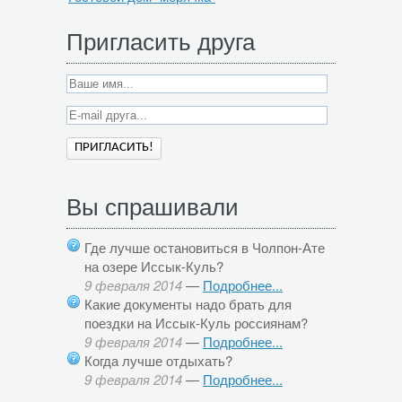
Пригласить друга
Вы спрашивали
Где лучше остановиться в Чолпон-Ате
на озере Иссык-Куль?
9 февраля 2014
—
Подробнее...
Какие документы надо брать для
поездки на Иссык-Куль россиянам?
9 февраля 2014
—
Подробнее...
Когда лучше отдыхать?
9 февраля 2014
—
Подробнее...