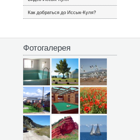
Как добраться до Иссык-Куля?
Фотогалерея