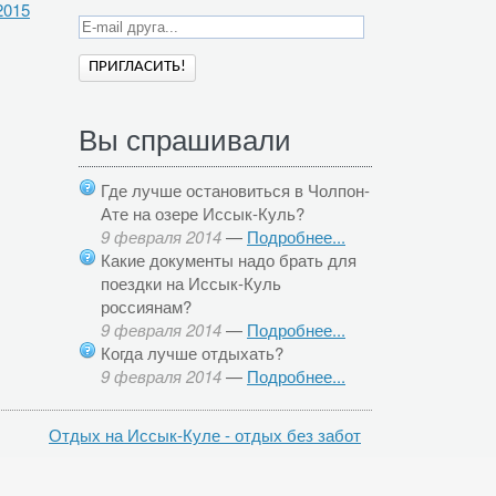
2015
Вы спрашивали
Где лучше остановиться в Чолпон-
Ате на озере Иссык-Куль?
9 февраля 2014
—
Подробнее...
Какие документы надо брать для
поездки на Иссык-Куль
россиянам?
9 февраля 2014
—
Подробнее...
Когда лучше отдыхать?
9 февраля 2014
—
Подробнее...
Отдых на Иссык-Куле - отдых без забот