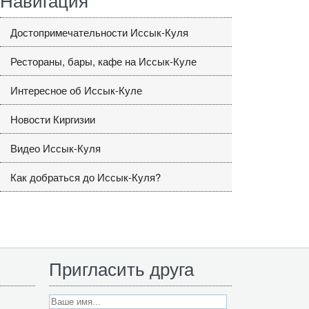
Достопримечательности Иссык-Куля
Рестораны, бары, кафе на Иссык-Куле
Интересное об Иссык-Куле
Новости Киргизии
Видео Иссык-Куля
Как добраться до Иссык-Куля?
Пригласить друга