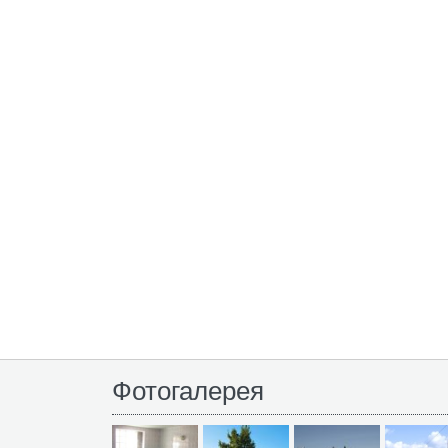
Фотогалерея