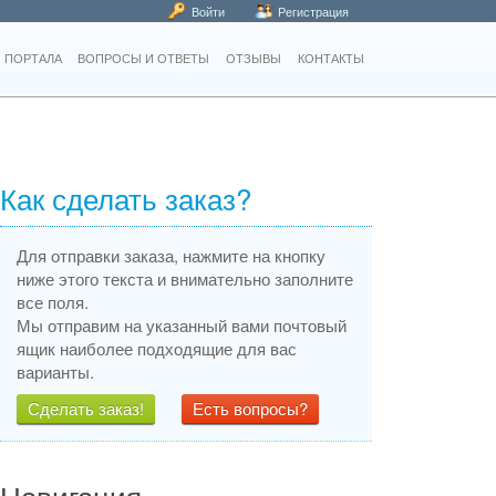
Войти
Регистрация
 ПОРТАЛА
ВОПРОСЫ И ОТВЕТЫ
ОТЗЫВЫ
КОНТАКТЫ
Как сделать заказ?
Для отправки заказа, нажмите на кнопку
ниже этого текста и внимательно заполните
все поля.
Мы отправим на указанный вами почтовый
ящик наиболее подходящие для вас
варианты.
Сделать заказ!
Есть вопросы?
Навигация