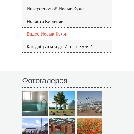
Интересное об Иссык-Куле
Новости Киргизии
Видео Иссык-Куля
Как добраться до Иссык-Куля?
Фотогалерея