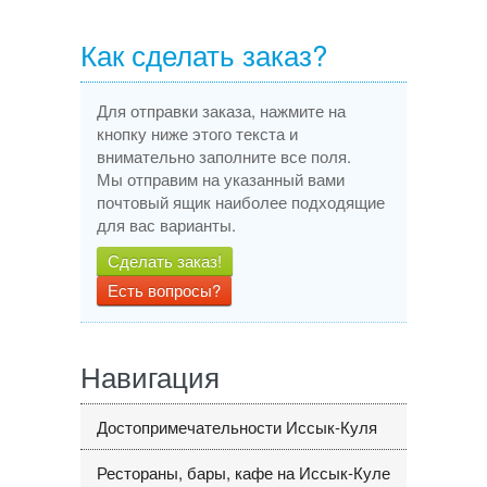
Как сделать заказ?
Для отправки заказа, нажмите на
кнопку ниже этого текста и
внимательно заполните все поля.
Мы отправим на указанный вами
почтовый ящик наиболее подходящие
для вас варианты.
Сделать заказ!
Есть вопросы?
Навигация
Достопримечательности Иссык-Куля
Рестораны, бары, кафе на Иссык-Куле