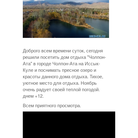
Доброго всем времени суток, сегодня
решили посетить дом отдыха "Чолпон-
Ата" в городе Чолпон-Ата на Иссык-
Куле и поснимать пресное озеро и
красоты данного дома отдыха. Тихое,
уютное место для отдыха. Ноябрь
очень радует своей теплой погодой.
днем +12.
Всем приятного просмотра.