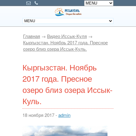
Главная
→
Видео Иссык-Куля
→
Кыргызстан. Ноябрь 2017 года. Пресное
озеро близ озера Иссык-Куль.
Кыргызстан. Ноябрь
2017 года. Пресное
озеро близ озера Иссык-
Куль.
18 ноября 2017 -
admin