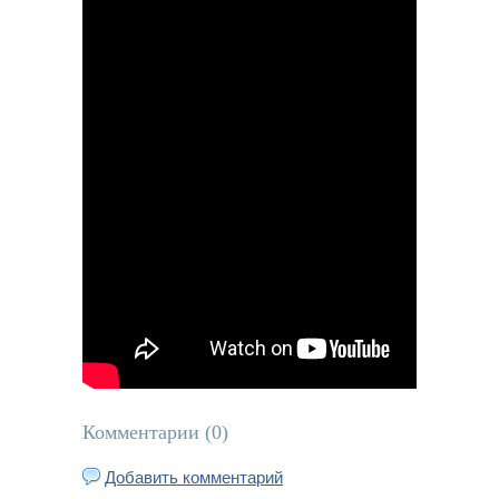
Комментарии (
0
)
Добавить комментарий