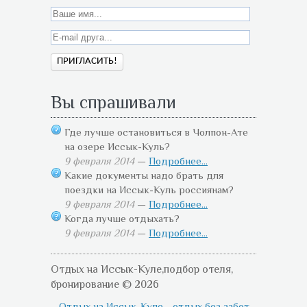
Вы спрашивали
Где лучше остановиться в Чолпон-Ате
на озере Иссык-Куль?
9 февраля 2014
—
Подробнее...
Какие документы надо брать для
поездки на Иссык-Куль россиянам?
9 февраля 2014
—
Подробнее...
Когда лучше отдыхать?
9 февраля 2014
—
Подробнее...
Отдых на Иссык-Куле,подбор отеля,
бронирование © 2026
Отдых на Иссык-Куле - отдых без забот