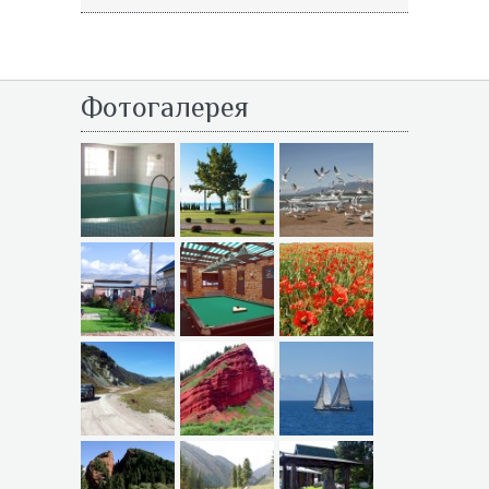
Фотогалерея