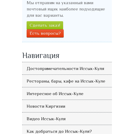
Мы отправим на указанный вами
почтовый ящик наиболее подходящие
для вас варианты.
Сделать заказ!
Есть вопросы?
Навигация
Достопримечательности Иссык-Куля
Рестораны, бары, кафе на Иссык-Куле
Интересное об Иссык-Куле
Новости Киргизии
Видео Иссык-Куля
Как добраться до Иссык-Куля?