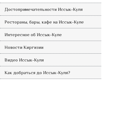
Достопримечательности Иссык-Куля
Рестораны, бары, кафе на Иссык-Куле
Интересное об Иссык-Куле
Новости Киргизии
Видео Иссык-Куля
Как добраться до Иссык-Куля?