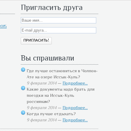
Пригласить друга
015
Вы спрашивали
Где лучше остановиться в Чолпон-
Ате на озере Иссык-Куль?
9 февраля 2014
—
Подробнее...
Какие документы надо брать для
поездки на Иссык-Куль
россиянам?
9 февраля 2014
—
Подробнее...
Когда лучше отдыхать?
9 февраля 2014
—
Подробнее...