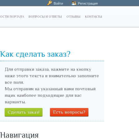
Войти
Регистрация
ОСТИ ПОРТАЛА
ВОПРОСЫ И ОТВЕТЫ
ОТЗЫВЫ
КОНТАКТЫ
Как сделать заказ?
Для отправки заказа, нажмите на кнопку
ниже этого текста и внимательно заполните
все поля.
Мы отправим на указанный вами почтовый
ящик наиболее подходящие для вас
варианты.
Сделать заказ!
Есть вопросы?
Навигация