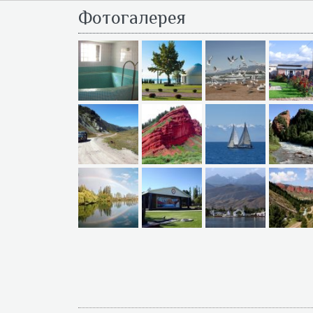
Фотогалерея