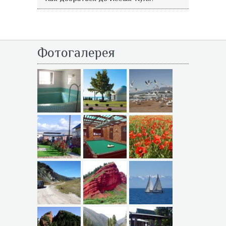
Фотогалерея