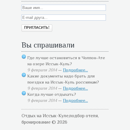
Вы спрашивали
Где лучше остановиться в Чолпон-Ате
на озере Иссык-Куль?
9 февраля 2014
—
Подробнее...
Какие документы надо брать для
поездки на Иссык-Куль россиянам?
9 февраля 2014
—
Подробнее...
Когда лучше отдыхать?
9 февраля 2014
—
Подробнее...
Отдых на Иссык-Куле,подбор отеля,
бронирование © 2026