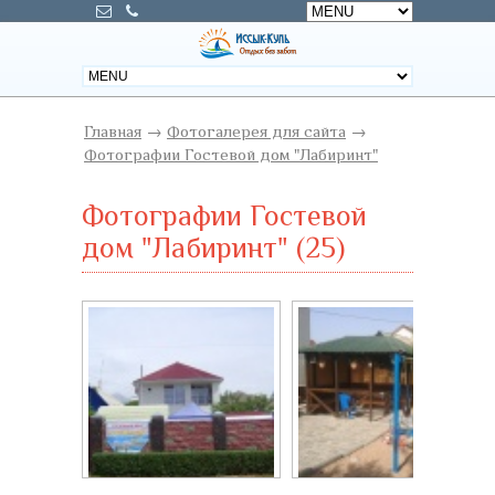
Главная
→
Фотогалерея для сайта
→
Фотографии Гостевой дом "Лабиринт"
Фотографии Гостевой
дом "Лабиринт" (25)