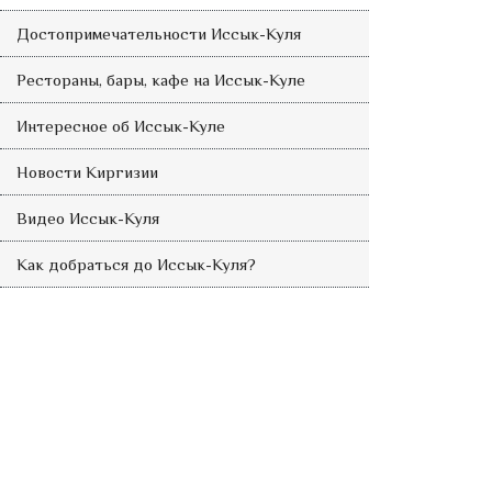
Достопримечательности Иссык-Куля
Рестораны, бары, кафе на Иссык-Куле
Интересное об Иссык-Куле
Новости Киргизии
Видео Иссык-Куля
Как добраться до Иссык-Куля?