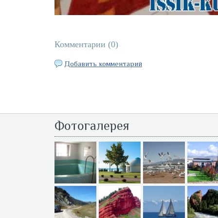
Комментарии (
0
)
Добавить комментарий
Фотогалерея