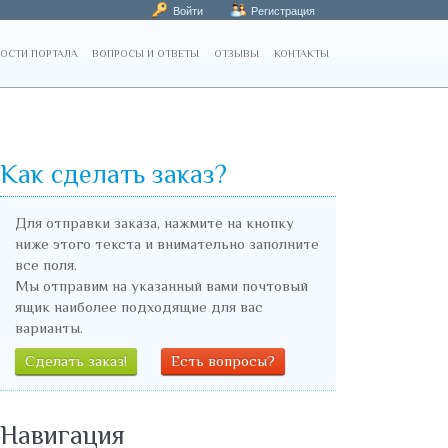
Войти
Регистрация
ОСТИ ПОРТАЛА
ВОПРОСЫ И ОТВЕТЫ
ОТЗЫВЫ
КОНТАКТЫ
Как сделать заказ?
Для отправки заказа, нажмите на кнопку
ниже этого текста и внимательно заполните
все поля.
Мы отправим на указанный вами почтовый
ящик наиболее подходящие для вас
варианты.
Сделать заказ!
Есть вопросы?
Навигация