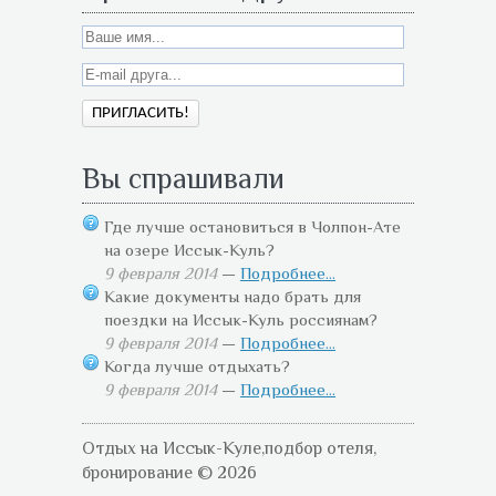
Вы спрашивали
Где лучше остановиться в Чолпон-Ате
на озере Иссык-Куль?
9 февраля 2014
—
Подробнее...
Какие документы надо брать для
поездки на Иссык-Куль россиянам?
9 февраля 2014
—
Подробнее...
Когда лучше отдыхать?
9 февраля 2014
—
Подробнее...
Отдых на Иссык-Куле,подбор отеля,
бронирование © 2026