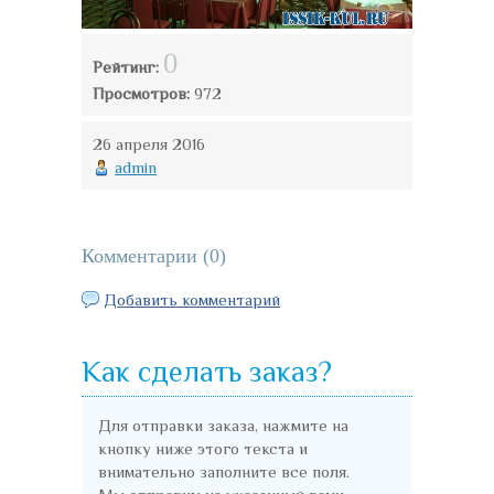
0
Рейтинг:
Просмотров:
972
26 апреля 2016
admin
Комментарии (
0
)
Добавить комментарий
Как сделать заказ?
Для отправки заказа, нажмите на
кнопку ниже этого текста и
внимательно заполните все поля.