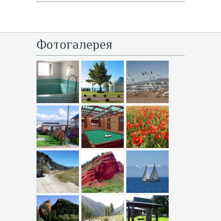
Фотогалерея