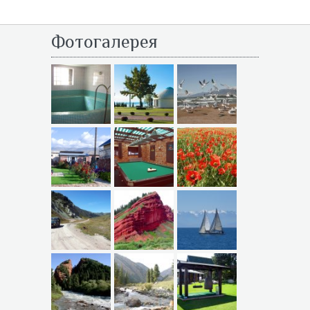
Фотогалерея