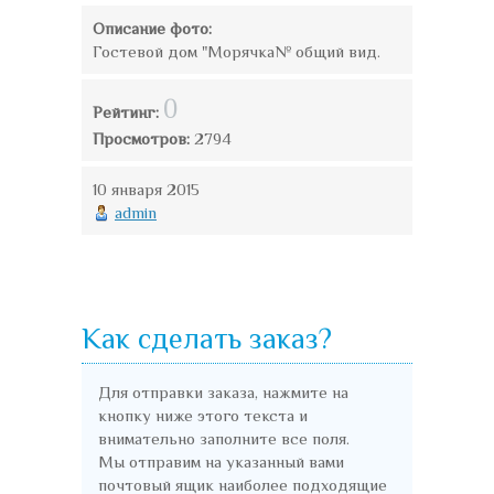
Описание фото:
Гостевой дом "Морячка№ общий вид.
0
Рейтинг:
Просмотров:
2794
10 января 2015
admin
Как сделать заказ?
Для отправки заказа, нажмите на
кнопку ниже этого текста и
внимательно заполните все поля.
Мы отправим на указанный вами
почтовый ящик наиболее подходящие