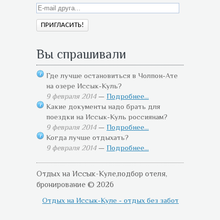
Вы спрашивали
Где лучше остановиться в Чолпон-Ате
на озере Иссык-Куль?
9 февраля 2014
—
Подробнее...
Какие документы надо брать для
поездки на Иссык-Куль россиянам?
9 февраля 2014
—
Подробнее...
Когда лучше отдыхать?
9 февраля 2014
—
Подробнее...
Отдых на Иссык-Куле,подбор отеля,
бронирование © 2026
Отдых на Иссык-Куле - отдых без забот