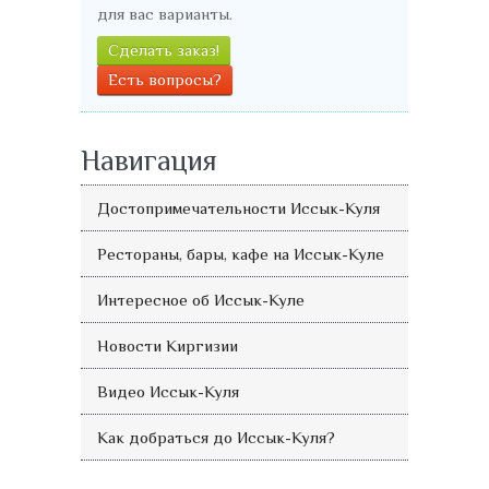
для вас варианты.
Сделать заказ!
Есть вопросы?
Навигация
Достопримечательности Иссык-Куля
Рестораны, бары, кафе на Иссык-Куле
Интересное об Иссык-Куле
Новости Киргизии
Видео Иссык-Куля
Как добраться до Иссык-Куля?