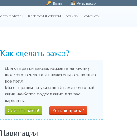
Войти
Регистрация
ОСТИ ПОРТАЛА
ВОПРОСЫ И ОТВЕТЫ
ОТЗЫВЫ
КОНТАКТЫ
Как сделать заказ?
Для отправки заказа, нажмите на кнопку
ниже этого текста и внимательно заполните
все поля.
Мы отправим на указанный вами почтовый
ящик наиболее подходящие для вас
варианты.
Сделать заказ!
Есть вопросы?
Навигация