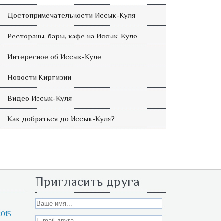
Достопримечательности Иссык-Куля
Рестораны, бары, кафе на Иссык-Куле
Интересное об Иссык-Куле
Новости Киргизии
Видео Иссык-Куля
Как добраться до Иссык-Куля?
Пригласить друга
015