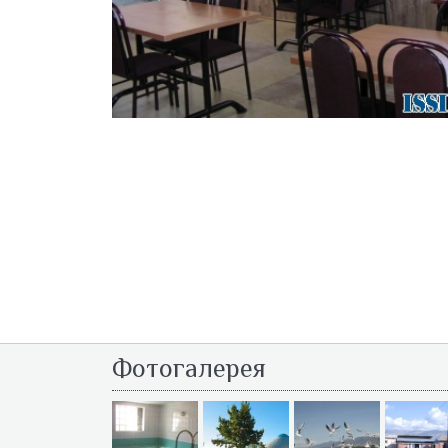
Фотогалерея