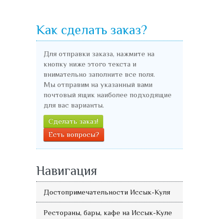
Как сделать заказ?
Для отправки заказа, нажмите на
кнопку ниже этого текста и
внимательно заполните все поля.
Мы отправим на указанный вами
почтовый ящик наиболее подходящие
для вас варианты.
Сделать заказ!
Есть вопросы?
Навигация
Достопримечательности Иссык-Куля
Рестораны, бары, кафе на Иссык-Куле