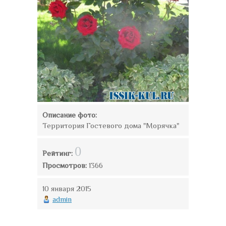
Описание фото:
Территория Гостевого дома "Морячка"
0
Рейтинг:
Просмотров:
1366
10 января 2015
admin