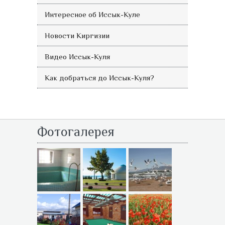
Интересное об Иссык-Куле
Новости Киргизии
Видео Иссык-Куля
Как добраться до Иссык-Куля?
Фотогалерея