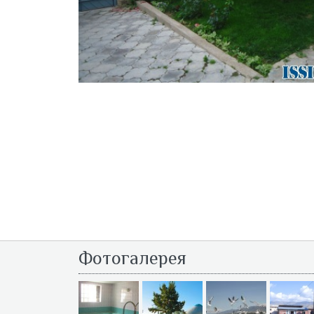
Фотогалерея