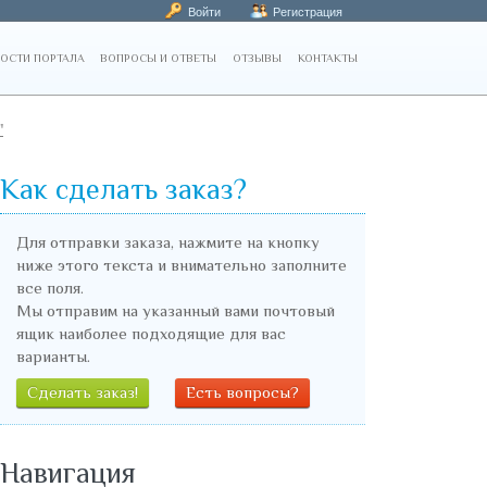
Войти
Регистрация
ОСТИ ПОРТАЛА
ВОПРОСЫ И ОТВЕТЫ
ОТЗЫВЫ
КОНТАКТЫ
"
Как сделать заказ?
Для отправки заказа, нажмите на кнопку
ниже этого текста и внимательно заполните
все поля.
Мы отправим на указанный вами почтовый
ящик наиболее подходящие для вас
варианты.
Сделать заказ!
Есть вопросы?
Навигация