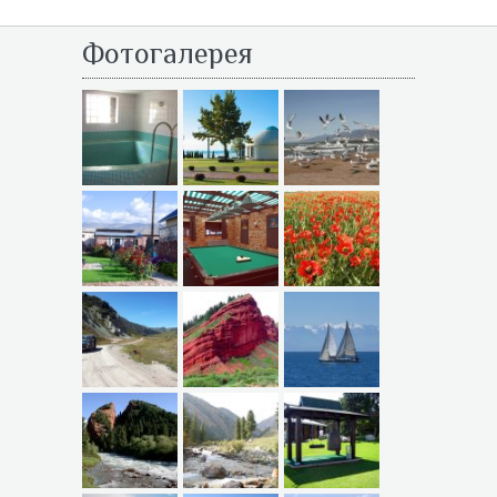
Фотогалерея