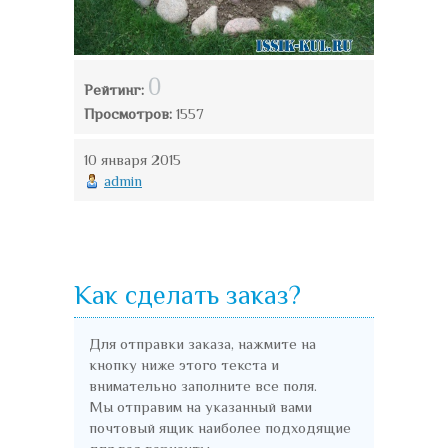
0
Рейтинг:
Просмотров:
1557
10 января 2015
admin
Как сделать заказ?
Для отправки заказа, нажмите на
кнопку ниже этого текста и
внимательно заполните все поля.
Мы отправим на указанный вами
почтовый ящик наиболее подходящие