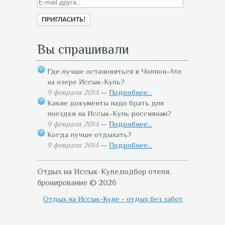
Вы спрашивали
Где лучше остановиться в Чолпон-Ате
на озере Иссык-Куль?
9 февраля 2014
—
Подробнее...
Какие документы надо брать для
поездки на Иссык-Куль россиянам?
9 февраля 2014
—
Подробнее...
Когда лучше отдыхать?
9 февраля 2014
—
Подробнее...
Отдых на Иссык-Куле,подбор отеля,
бронирование © 2026
Отдых на Иссык-Куле - отдых без забот