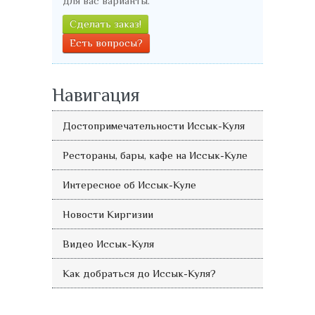
для вас варианты.
Сделать заказ!
Есть вопросы?
Навигация
Достопримечательности Иссык-Куля
Рестораны, бары, кафе на Иссык-Куле
Интересное об Иссык-Куле
Новости Киргизии
Видео Иссык-Куля
Как добраться до Иссык-Куля?