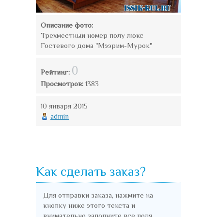
Описание фото:
Трехместный номер полу люкс
Гостевого дома "Мээрим-Мурок"
0
Рейтинг:
Просмотров:
1383
10 января 2015
admin
Как сделать заказ?
Для отправки заказа, нажмите на
кнопку ниже этого текста и
внимательно заполните все поля.