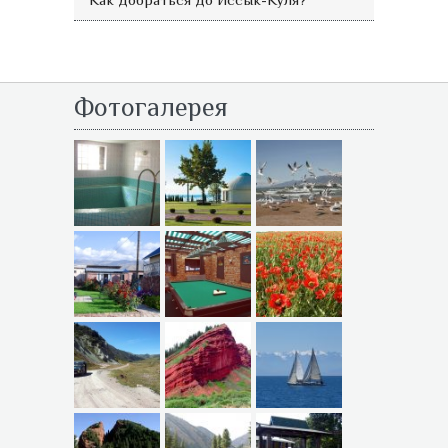
Фотогалерея