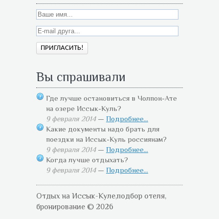
Вы спрашивали
Где лучше остановиться в Чолпон-Ате
на озере Иссык-Куль?
9 февраля 2014
—
Подробнее...
Какие документы надо брать для
поездки на Иссык-Куль россиянам?
9 февраля 2014
—
Подробнее...
Когда лучше отдыхать?
9 февраля 2014
—
Подробнее...
Отдых на Иссык-Куле,подбор отеля,
бронирование © 2026