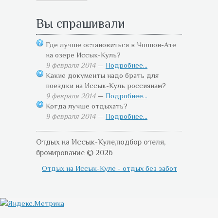
Вы спрашивали
Где лучше остановиться в Чолпон-Ате
на озере Иссык-Куль?
9 февраля 2014
—
Подробнее...
Какие документы надо брать для
поездки на Иссык-Куль россиянам?
9 февраля 2014
—
Подробнее...
Когда лучше отдыхать?
9 февраля 2014
—
Подробнее...
Отдых на Иссык-Куле,подбор отеля,
бронирование © 2026
Отдых на Иссык-Куле - отдых без забот