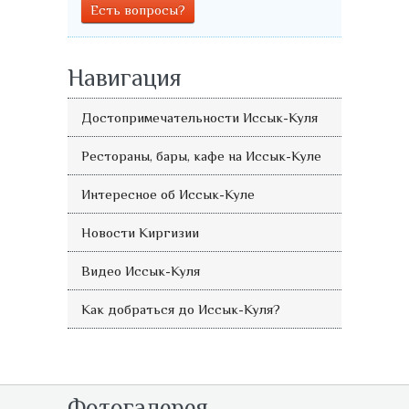
Есть вопросы?
Навигация
Достопримечательности Иссык-Куля
Рестораны, бары, кафе на Иссык-Куле
Интересное об Иссык-Куле
Новости Киргизии
Видео Иссык-Куля
Как добраться до Иссык-Куля?
Фотогалерея