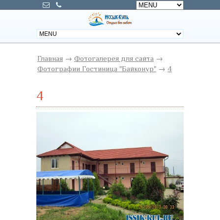
Главная
→
Фотогалерея для сайта
→
Фотографии Гостиница "Байконур"
→
4
4