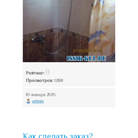
0
Рейтинг:
Просмотров:
1288
10 января 2015
admin
Как сделать заказ?