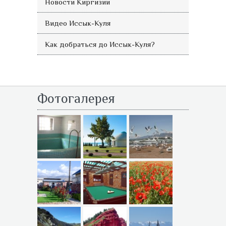
Новости Киргизии
Видео Иссык-Куля
Как добраться до Иссык-Куля?
Фотогалерея