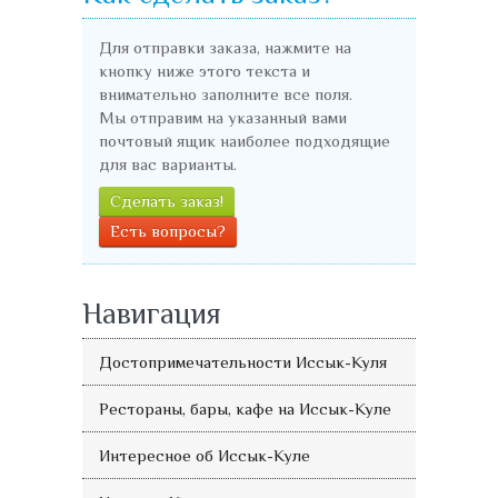
Для отправки заказа, нажмите на
кнопку ниже этого текста и
внимательно заполните все поля.
Мы отправим на указанный вами
почтовый ящик наиболее подходящие
для вас варианты.
Сделать заказ!
Есть вопросы?
Навигация
Достопримечательности Иссык-Куля
Рестораны, бары, кафе на Иссык-Куле
Интересное об Иссык-Куле