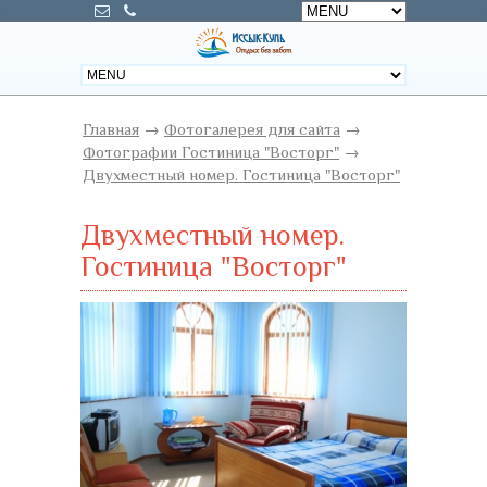
Главная
→
Фотогалерея для сайта
→
Фотографии Гостиница "Восторг"
→
Двухместный номер. Гостиница "Восторг"
Двухместный номер.
Гостиница "Восторг"