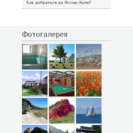
Как добраться до Иссык-Куля?
Фотогалерея