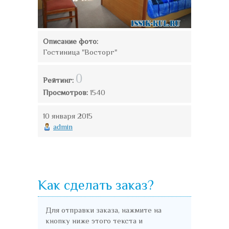
Описание фото:
Гостиница "Восторг"
0
Рейтинг:
Просмотров:
1540
10 января 2015
admin
Как сделать заказ?
Для отправки заказа, нажмите на
кнопку ниже этого текста и