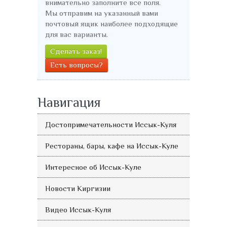
внимательно заполните все поля.
Мы отправим на указанный вами
почтовый ящик наиболее подходящие
для вас варианты.
Сделать заказ!
Есть вопросы?
Навигация
Достопримечательности Иссык-Куля
Рестораны, бары, кафе на Иссык-Куле
Интересное об Иссык-Куле
Новости Киргизии
Видео Иссык-Куля