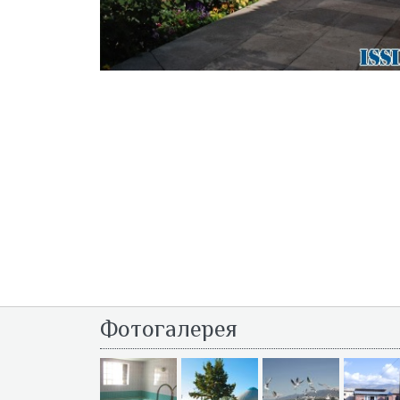
Фотогалерея