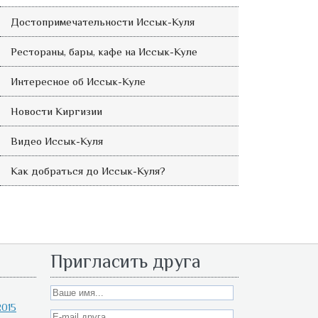
Достопримечательности Иссык-Куля
Рестораны, бары, кафе на Иссык-Куле
Интересное об Иссык-Куле
Новости Киргизии
Видео Иссык-Куля
Как добраться до Иссык-Куля?
Пригласить друга
015