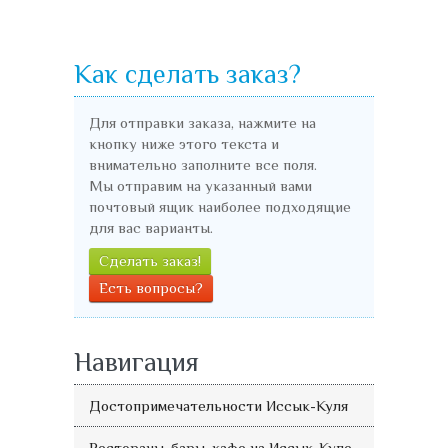
Как сделать заказ?
Для отправки заказа, нажмите на
кнопку ниже этого текста и
внимательно заполните все поля.
Мы отправим на указанный вами
почтовый ящик наиболее подходящие
для вас варианты.
Сделать заказ!
Есть вопросы?
Навигация
Достопримечательности Иссык-Куля
Рестораны, бары, кафе на Иссык-Куле