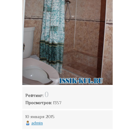
0
Рейтинг:
Просмотров:
1357
10 января 2015
admin