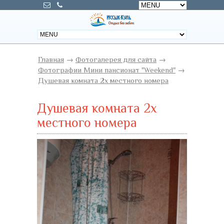
Главная
→
Фотогалерея для сайта
→
Фотографии Мини пансионат "Weekend"
→
Душевая комната 2х местного номера
Душевая комната 2х
местного номера