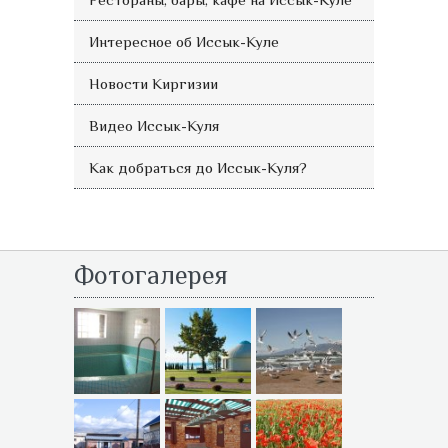
Интересное об Иссык-Куле
Новости Киргизии
Видео Иссык-Куля
Как добраться до Иссык-Куля?
Фотогалерея