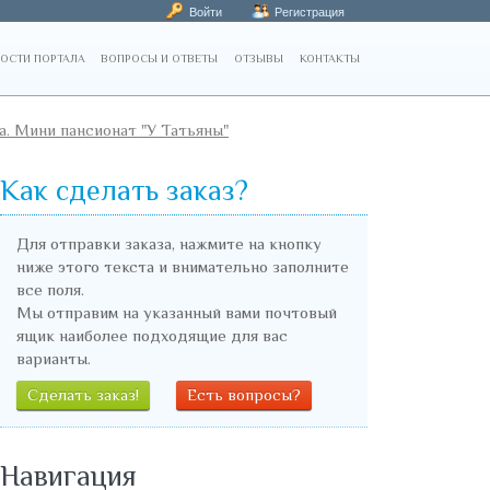
Войти
Регистрация
ОСТИ ПОРТАЛА
ВОПРОСЫ И ОТВЕТЫ
ОТЗЫВЫ
КОНТАКТЫ
а. Мини пансионат "У Татьяны"
Как сделать заказ?
Для отправки заказа, нажмите на кнопку
ниже этого текста и внимательно заполните
все поля.
Мы отправим на указанный вами почтовый
ящик наиболее подходящие для вас
варианты.
Сделать заказ!
Есть вопросы?
Навигация