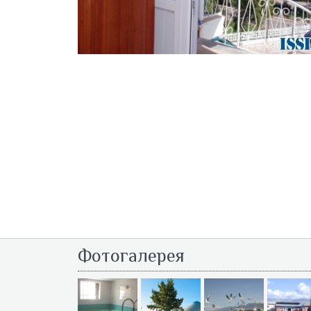
Фотогалерея