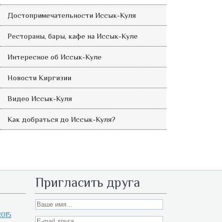
Достопримечательности Иссык-Куля
Рестораны, бары, кафе на Иссык-Куле
Интересное об Иссык-Куле
Новости Киргизии
Видео Иссык-Куля
Как добраться до Иссык-Куля?
Пригласить друга
015