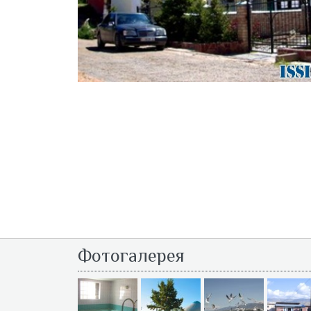
Фотогалерея