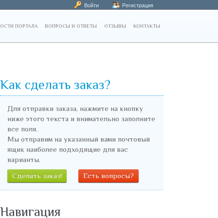
Войти
Регистрация
ОСТИ ПОРТАЛА
ВОПРОСЫ И ОТВЕТЫ
ОТЗЫВЫ
КОНТАКТЫ
Как сделать заказ?
Для отправки заказа, нажмите на кнопку
ниже этого текста и внимательно заполните
все поля.
Мы отправим на указанный вами почтовый
ящик наиболее подходящие для вас
варианты.
Сделать заказ!
Есть вопросы?
Навигация