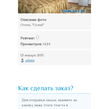
Описание фото:
Отель "Grand"
0
Рейтинг:
Просмотров:
1424
12 января 2015
admin
Как сделать заказ?
Для отправки заказа, нажмите на
кнопку ниже этого текста и