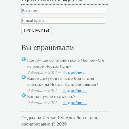
Вы спрашивали
Где лучше остановиться в Чолпон-Ате
на озере Иссык-Куль?
9 февраля 2014
—
Подробнее...
Какие документы надо брать для
поездки на Иссык-Куль россиянам?
9 февраля 2014
—
Подробнее...
Когда лучше отдыхать?
9 февраля 2014
—
Подробнее...
Отдых на Иссык-Куле,подбор отеля,
бронирование © 2026