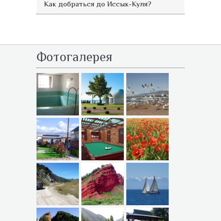
Как добраться до Иссык-Куля?
Фотогалерея