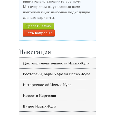
внимательно заполните все поля.
Мы отправим на указанный вами
почтовый ящик наиболее подходящие
для вас варианты.
Сделать заказ!
Есть вопросы?
Навигация
Достопримечательности Иссык-Куля
Рестораны, бары, кафе на Иссык-Куле
Интересное об Иссык-Куле
Новости Киргизии
Видео Иссык-Куля