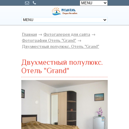
Главная
→
Фотогалерея для сайта
→
Фотографии Отель "Grand"
→
Двухместный полулюкс. Отель "Grand"
Двухместный полулюкс.
Отель "Grand"