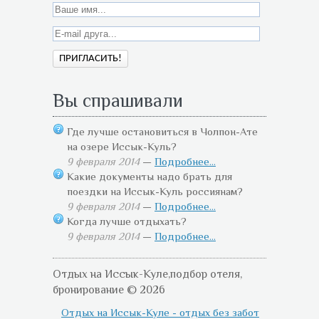
Вы спрашивали
Где лучше остановиться в Чолпон-Ате
на озере Иссык-Куль?
9 февраля 2014
—
Подробнее...
Какие документы надо брать для
поездки на Иссык-Куль россиянам?
9 февраля 2014
—
Подробнее...
Когда лучше отдыхать?
9 февраля 2014
—
Подробнее...
Отдых на Иссык-Куле,подбор отеля,
бронирование © 2026
Отдых на Иссык-Куле - отдых без забот