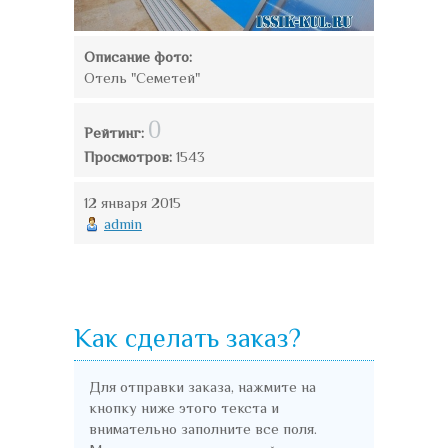
Описание фото:
Отель "Семетей"
0
Рейтинг:
Просмотров:
1543
12 января 2015
admin
Как сделать заказ?
Для отправки заказа, нажмите на
кнопку ниже этого текста и
внимательно заполните все поля.