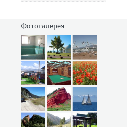
Фотогалерея