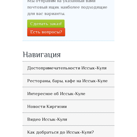
Мы отправим на указанный вами
почтовый ящик наиболее подходящие
для вас варианты.
Сделать заказ!
Есть вопросы?
Навигация
Достопримечательности Иссык-Куля
Рестораны, бары, кафе на Иссык-Куле
Интересное об Иссык-Куле
Новости Киргизии
Видео Иссык-Куля
Как добраться до Иссык-Куля?