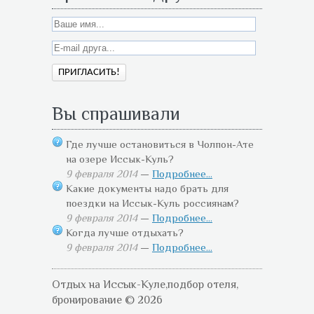
Вы спрашивали
Где лучше остановиться в Чолпон-Ате
на озере Иссык-Куль?
9 февраля 2014
—
Подробнее...
Какие документы надо брать для
поездки на Иссык-Куль россиянам?
9 февраля 2014
—
Подробнее...
Когда лучше отдыхать?
9 февраля 2014
—
Подробнее...
Отдых на Иссык-Куле,подбор отеля,
бронирование © 2026