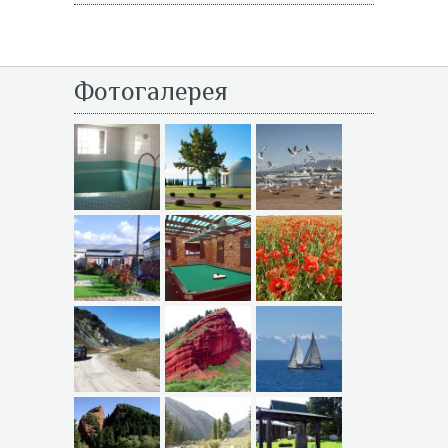
Фотогалерея