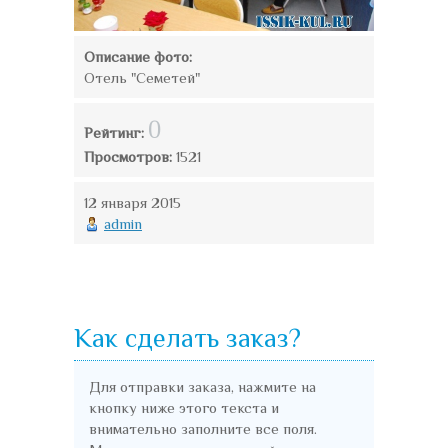
Описание фото:
Отель "Семетей"
0
Рейтинг:
Просмотров:
1521
12 января 2015
admin
Как сделать заказ?
Для отправки заказа, нажмите на
кнопку ниже этого текста и
внимательно заполните все поля.