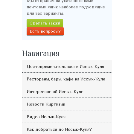
Мы отправим на указанный вами
почтовый ящик наиболее подходящие
для вас варианты.
Сделать заказ!
Есть вопросы?
Навигация
Достопримечательности Иссык-Куля
Рестораны, бары, кафе на Иссык-Куле
Интересное об Иссык-Куле
Новости Киргизии
Видео Иссык-Куля
Как добраться до Иссык-Куля?