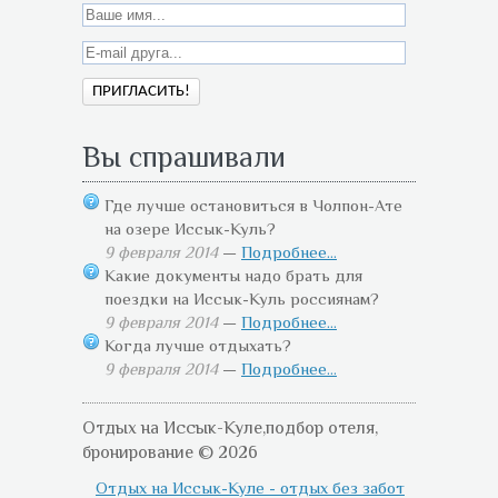
Вы спрашивали
Где лучше остановиться в Чолпон-Ате
на озере Иссык-Куль?
9 февраля 2014
—
Подробнее...
Какие документы надо брать для
поездки на Иссык-Куль россиянам?
9 февраля 2014
—
Подробнее...
Когда лучше отдыхать?
9 февраля 2014
—
Подробнее...
Отдых на Иссык-Куле,подбор отеля,
бронирование © 2026
Отдых на Иссык-Куле - отдых без забот