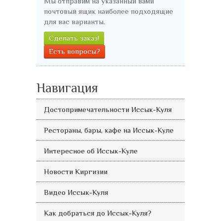
Мы отправим на указанный вами
почтовый ящик наиболее подходящие
для вас варианты.
Сделать заказ!
Есть вопросы?
Навигация
Достопримечательности Иссык-Куля
Рестораны, бары, кафе на Иссык-Куле
Интересное об Иссык-Куле
Новости Киргизии
Видео Иссык-Куля
Как добраться до Иссык-Куля?