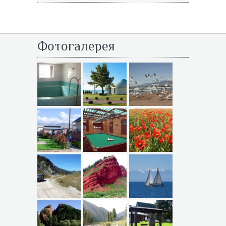
Фотогалерея