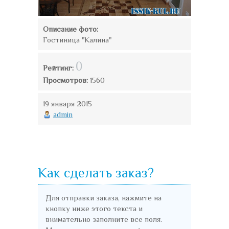
Описание фото:
Гостиница "Калина"
0
Рейтинг:
Просмотров:
1560
19 января 2015
admin
Как сделать заказ?
Для отправки заказа, нажмите на
кнопку ниже этого текста и
внимательно заполните все поля.