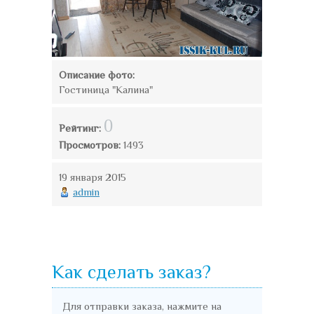
Описание фото:
Гостиница "Калина"
0
Рейтинг:
Просмотров:
1493
19 января 2015
admin
Как сделать заказ?
Для отправки заказа, нажмите на