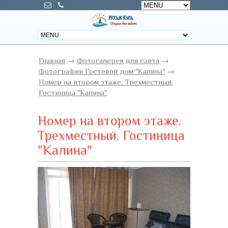
Главная
→
Фотогалерея для сайта
→
Фотографии Гостевой дом "Калина"
→
Номер на втором этаже. Трехместный.
Гостиница "Калина"
Номер на втором этаже.
Трехместный. Гостиница
"Калина"