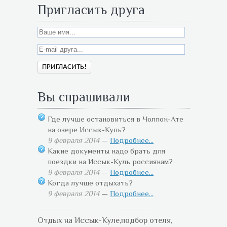
Пригласить друга
Вы спрашивали
Где лучше остановиться в Чолпон-Ате
на озере Иссык-Куль?
9 февраля 2014
—
Подробнее...
Какие документы надо брать для
поездки на Иссык-Куль россиянам?
9 февраля 2014
—
Подробнее...
Когда лучше отдыхать?
9 февраля 2014
—
Подробнее...
Отдых на Иссык-Куле,подбор отеля,