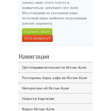
кнопку ниже этого текста и
внимательно заполните все поля.
Мы отправим на указанный вами
почтовый ящик наиболее подходящие
для вас варианты.
Сделать заказ!
Есть вопросы?
Навигация
Достопримечательности Иссык-Куля
Рестораны, бары, кафе на Иссык-Куле
Интересное об Иссык-Куле
Новости Киргизии
Видео Иссык-Куля