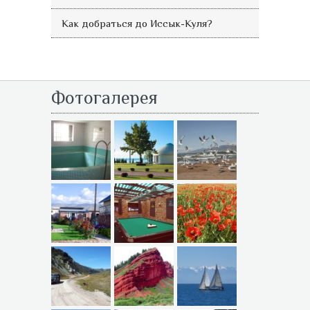
Как добраться до Иссык-Куля?
Фотогалерея