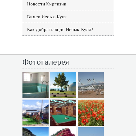
Новости Киргизии
Видео Иссык-Куля
Как добраться до Иссык-Куля?
Фотогалерея