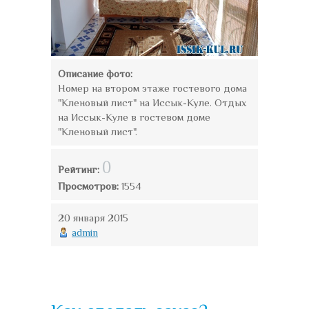
Описание фото:
Номер на втором этаже гостевого дома
"Кленовый лист" на Иссык-Куле. Отдых
на Иссык-Куле в гостевом доме
"Кленовый лист".
0
Рейтинг:
Просмотров:
1554
20 января 2015
admin