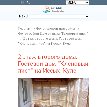
Главная
→
Фотогалерея для сайта
→
Фотографии Дом отдыха "Кленовый лист"
→
2 этаж второго дома. Гостевой дом
"Кленовый лист" на Иссык-Куле.
2 этаж второго дома.
Гостевой дом "Кленовый
лист" на Иссык-Куле.