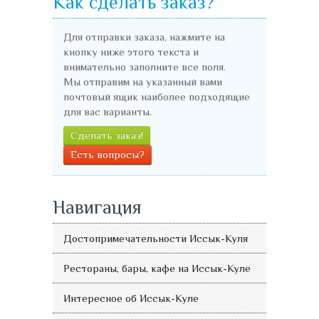
Как сделать заказ?
Для отправки заказа, нажмите на
кнопку ниже этого текста и
внимательно заполните все поля.
Мы отправим на указанный вами
почтовый ящик наиболее подходящие
для вас варианты.
Сделать заказ!
Есть вопросы?
Навигация
Достопримечательности Иссык-Куля
Рестораны, бары, кафе на Иссык-Куле
Интересное об Иссык-Куле