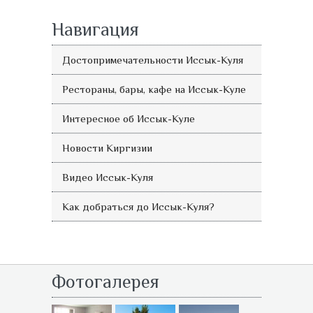
Навигация
Достопримечательности Иссык-Куля
Рестораны, бары, кафе на Иссык-Куле
Интересное об Иссык-Куле
Новости Киргизии
Видео Иссык-Куля
Как добраться до Иссык-Куля?
Фотогалерея