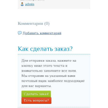
admin
Комментарии (
0
)
Добавить комментарий
Как сделать заказ?
Для отправки заказа, нажмите на
кнопку ниже этого текста и
внимательно заполните все поля.
Мы отправим на указанный вами
почтовый ящик наиболее подходящие
для вас варианты.
Сделать заказ!
Есть вопросы?