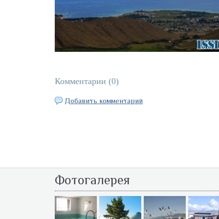
Комментарии (
0
)
Добавить комментарий
Фотогалерея