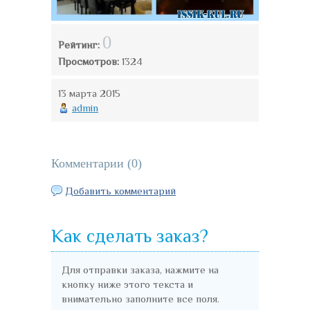
0
Рейтинг:
Просмотров:
1324
13 марта 2015
admin
Комментарии (
0
)
Добавить комментарий
Как сделать заказ?
Для отправки заказа, нажмите на
кнопку ниже этого текста и
внимательно заполните все поля.