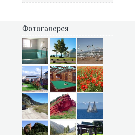
Фотогалерея