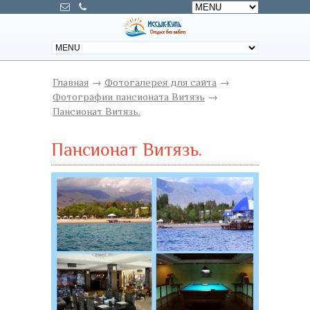
Главная
→
Фотогалерея для сайта
→
Фотографии пансионата Витязь
→
Пансионат Витязь.
Пансионат Витязь.