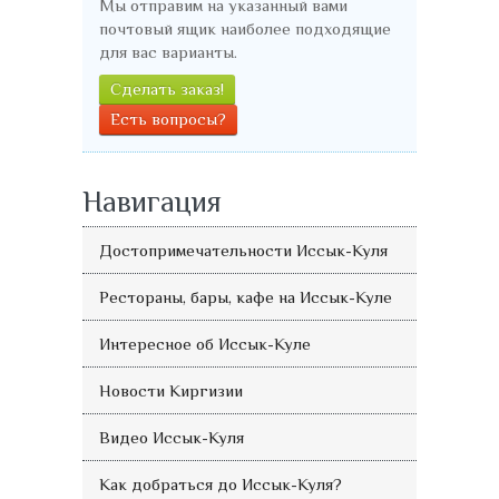
Мы отправим на указанный вами
почтовый ящик наиболее подходящие
для вас варианты.
Сделать заказ!
Есть вопросы?
Навигация
Достопримечательности Иссык-Куля
Рестораны, бары, кафе на Иссык-Куле
Интересное об Иссык-Куле
Новости Киргизии
Видео Иссык-Куля
Как добраться до Иссык-Куля?