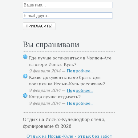
Вы спрашивали
Где лучше остановиться в Чолпон-Ате
на озере Иссык-Куль?
9 февраля 2014
—
Подробнее...
Какие документы надо брать для
поездки на Иссык-Куль россиянам?
9 февраля 2014
—
Подробнее...
Когда лучше отдыхать?
9 февраля 2014
—
Подробнее...
Отдых на Иссык-Куле,подбор отеля,
бронирование © 2026
Отдых на Иссык-Куле - отдых без забот