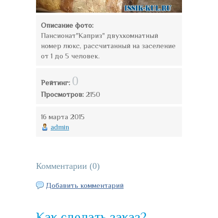
Описание фото:
Пансионат"Каприз" двухкомнатный
номер люкс, рассчитанный на заселение
от 1 до 5 человек.
0
Рейтинг:
Просмотров:
2150
16 марта 2015
admin
Комментарии (
0
)
Добавить комментарий
Как сделать заказ?