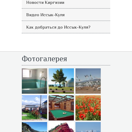
Новости Киргизии
Видео Иссык-Куля
Как добраться до Иссык-Куля?
Фотогалерея