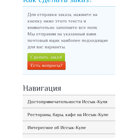
Для отправки заказа, нажмите на
кнопку ниже этого текста и
внимательно заполните все поля.
Мы отправим на указанный вами
почтовый ящик наиболее подходящие
для вас варианты.
Сделать заказ!
Есть вопросы?
Навигация
Достопримечательности Иссык-Куля
Рестораны, бары, кафе на Иссык-Куле
Интересное об Иссык-Куле