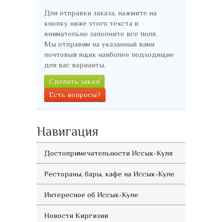
Для отправки заказа, нажмите на
кнопку ниже этого текста и
внимательно заполните все поля.
Мы отправим на указанный вами
почтовый ящик наиболее подходящие
для вас варианты.
Сделать заказ!
Есть вопросы?
Навигация
Достопримечательности Иссык-Куля
Рестораны, бары, кафе на Иссык-Куле
Интересное об Иссык-Куле
Новости Киргизии