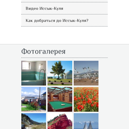
Видео Иссык-Куля
Как добраться до Иссык-Куля?
Фотогалерея