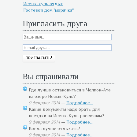
Иссык-куль отдых
Гостевой дом "морячка"
Пригласить друга
Вы спрашивали
Где лучше остановиться в Чолпон-Ате
на озере Иссык-Куль?
9 февраля 2014
—
Подробнее...
Какие документы надо брать для
поездки на Иссык-Куль россиянам?
9 февраля 2014
—
Подробнее...
Когда лучше отдыхать?
9 февраля 2014
—
Подробнее...