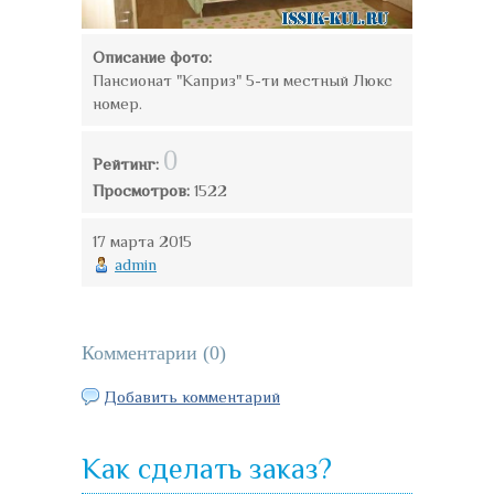
Описание фото:
Пансионат "Каприз" 5-ти местный Люкс
номер.
0
Рейтинг:
Просмотров:
1522
17 марта 2015
admin
Комментарии (
0
)
Добавить комментарий
Как сделать заказ?