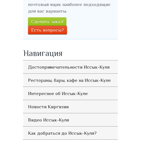
почтовый ящик наиболее подходящие
для вас варианты.
Сделать заказ!
Есть вопросы?
Навигация
Достопримечательности Иссык-Куля
Рестораны, бары, кафе на Иссык-Куле
Интересное об Иссык-Куле
Новости Киргизии
Видео Иссык-Куля
Как добраться до Иссык-Куля?