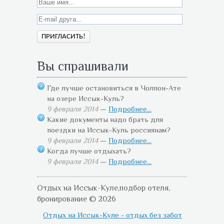
Вы спрашивали
Где лучше остановиться в Чолпон-Ате
на озере Иссык-Куль?
9 февраля 2014
—
Подробнее...
Какие документы надо брать для
поездки на Иссык-Куль россиянам?
9 февраля 2014
—
Подробнее...
Когда лучше отдыхать?
9 февраля 2014
—
Подробнее...
Отдых на Иссык-Куле,подбор отеля,
бронирование © 2026
Отдых на Иссык-Куле - отдых без забот