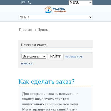
Главная
→
Поиск
Найти на сайте:
параметры
поиска
Как сделать заказ?
Для отправки заказа, нажмите на
кнопку ниже этого текста и
внимательно заполните все поля.
Мы отправим на указанный вами