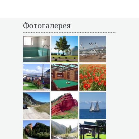
Фотогалерея