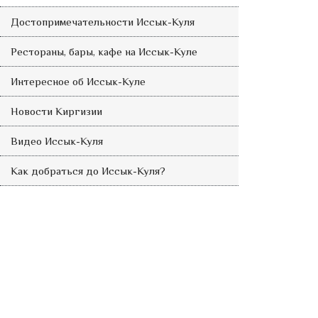
Достопримечательности Иссык-Куля
Рестораны, бары, кафе на Иссык-Куле
Интересное об Иссык-Куле
Новости Киргизии
Видео Иссык-Куля
Как добраться до Иссык-Куля?