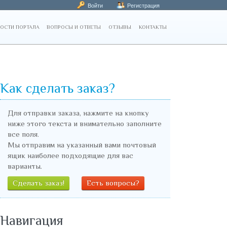
Войти
Регистрация
ОСТИ ПОРТАЛА
ВОПРОСЫ И ОТВЕТЫ
ОТЗЫВЫ
КОНТАКТЫ
Как сделать заказ?
Для отправки заказа, нажмите на кнопку
ниже этого текста и внимательно заполните
все поля.
Мы отправим на указанный вами почтовый
ящик наиболее подходящие для вас
варианты.
Сделать заказ!
Есть вопросы?
Навигация