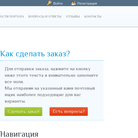
Войти
Регистрация
ОСТИ ПОРТАЛА
ВОПРОСЫ И ОТВЕТЫ
ОТЗЫВЫ
КОНТАКТЫ
Как сделать заказ?
Для отправки заказа, нажмите на кнопку
ниже этого текста и внимательно заполните
все поля.
Мы отправим на указанный вами почтовый
ящик наиболее подходящие для вас
варианты.
Сделать заказ!
Есть вопросы?
Навигация