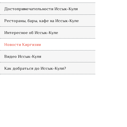
Достопримечательности Иссык-Куля
Рестораны, бары, кафе на Иссык-Куле
Интересное об Иссык-Куле
Новости Киргизии
Видео Иссык-Куля
Как добраться до Иссык-Куля?