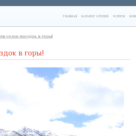
ГЛАВНАЯ
КАТАЛОГ ОТЕЛЕЙ
УСЛУГИ
НОВ
ли сезон поездок в горы!
здок в горы!