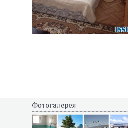
Фотогалерея