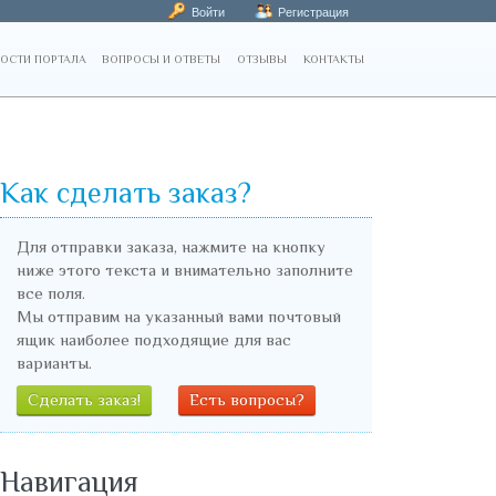
Войти
Регистрация
ОСТИ ПОРТАЛА
ВОПРОСЫ И ОТВЕТЫ
ОТЗЫВЫ
КОНТАКТЫ
Как сделать заказ?
Для отправки заказа, нажмите на кнопку
ниже этого текста и внимательно заполните
все поля.
Мы отправим на указанный вами почтовый
ящик наиболее подходящие для вас
варианты.
Сделать заказ!
Есть вопросы?
Навигация