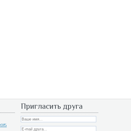
Пригласить друга
015