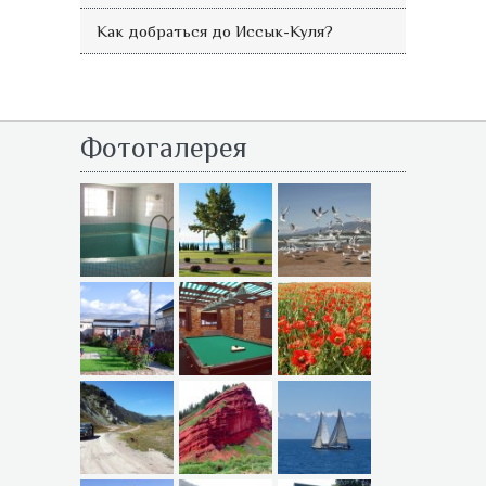
Как добраться до Иссык-Куля?
Фотогалерея