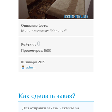
Описание фото:
Мини пансионат "Калинка"
0
Рейтинг:
Просмотров:
1680
10 января 2015
admin
Как сделать заказ?
Для отправки заказа, нажмите на