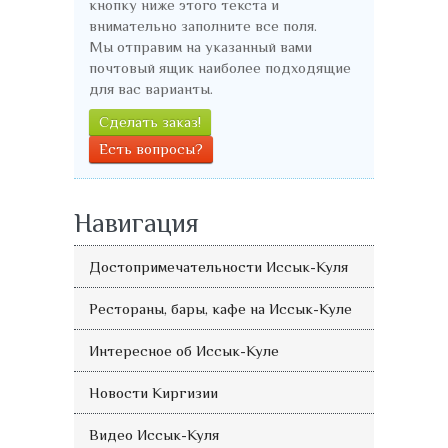
кнопку ниже этого текста и
внимательно заполните все поля.
Мы отправим на указанный вами
почтовый ящик наиболее подходящие
для вас варианты.
Сделать заказ!
Есть вопросы?
Навигация
Достопримечательности Иссык-Куля
Рестораны, бары, кафе на Иссык-Куле
Интересное об Иссык-Куле
Новости Киргизии
Видео Иссык-Куля