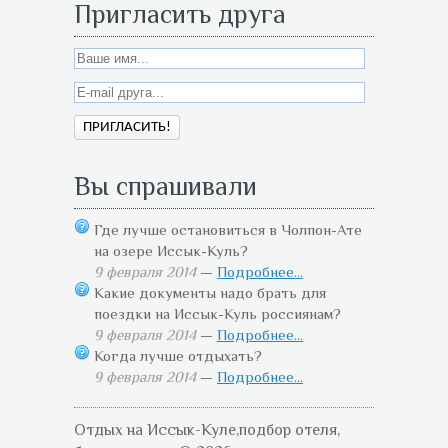
Пригласить друга
Вы спрашивали
Где лучше остановиться в Чолпон-Ате
на озере Иссык-Куль?
9 февраля 2014
—
Подробнее...
Какие документы надо брать для
поездки на Иссык-Куль россиянам?
9 февраля 2014
—
Подробнее...
Когда лучше отдыхать?
9 февраля 2014
—
Подробнее...
Отдых на Иссык-Куле,подбор отеля,