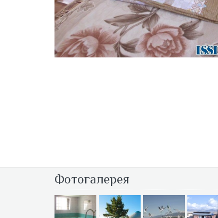
Фотогалерея