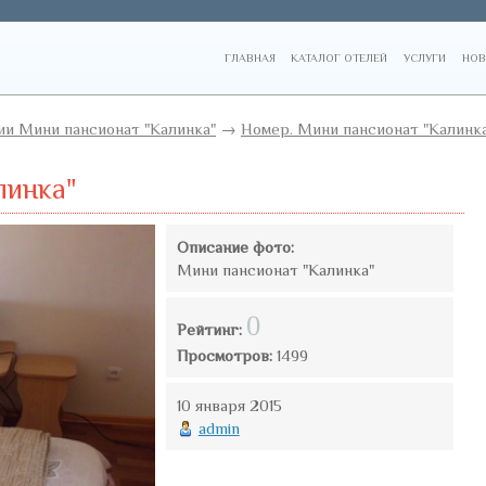
ГЛАВНАЯ
КАТАЛОГ ОТЕЛЕЙ
УСЛУГИ
НОВ
и Мини пансионат "Калинка"
→
Номер. Мини пансионат "Калинк
линка"
Описание фото:
Мини пансионат "Калинка"
0
Рейтинг:
Просмотров:
1499
10 января 2015
admin