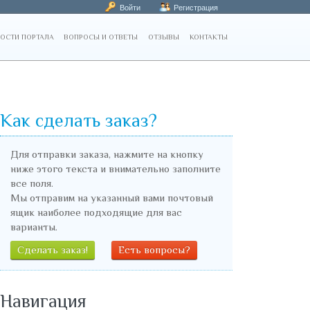
Войти
Регистрация
ОСТИ ПОРТАЛА
ВОПРОСЫ И ОТВЕТЫ
ОТЗЫВЫ
КОНТАКТЫ
Как сделать заказ?
Для отправки заказа, нажмите на кнопку
ниже этого текста и внимательно заполните
все поля.
Мы отправим на указанный вами почтовый
ящик наиболее подходящие для вас
варианты.
Сделать заказ!
Есть вопросы?
Навигация