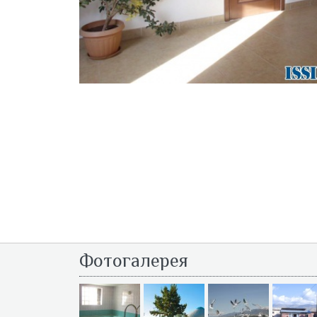
Фотогалерея